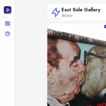
East Side Gallery
Berlin