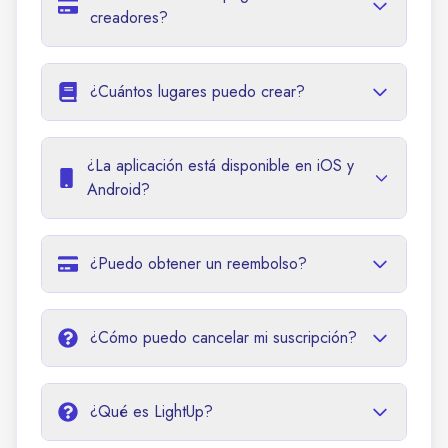
creadores?
¿Cuántos lugares puedo crear?
¿La aplicación está disponible en iOS y
Android?
¿Puedo obtener un reembolso?
¿Cómo puedo cancelar mi suscripción?
¿Qué es LightUp?