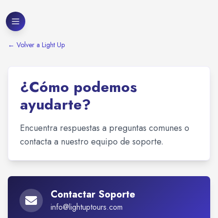
←
Volver a Light Up
¿Cómo podemos
ayudarte?
Encuentra respuestas a preguntas comunes o
contacta a nuestro equipo de soporte.
Contactar Soporte
info@lightuptours.com