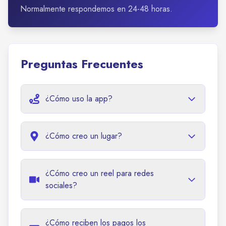
Normalmente respondemos en 24-48 horas.
Preguntas Frecuentes
¿Cómo uso la app?
¿Cómo creo un lugar?
¿Cómo creo un reel para redes
sociales?
¿Cómo reciben los pagos los