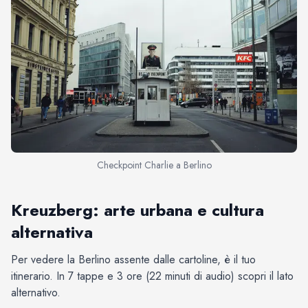
Checkpoint Charlie a Berlino
Kreuzberg: arte urbana e cultura
alternativa
Per vedere la Berlino assente dalle cartoline, è il tuo
itinerario. In 7 tappe e 3 ore (22 minuti di audio) scopri il lato
alternativo.