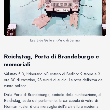
East Side Gallery - Muro di Berlino
Reichstag, Porta di Brandeburgo e
memoriali
Valutato 5,0, l'itinerario più esteso di Berlino: 9 tappe e 3
ore 30 di cammino, 28 minuti di audio. La rotta definitiva del
cuore politico.
Dalla Porta di Brandeburgo, simbolo della riunificazione, al
Reichstag, sede del parlamento, la cui cupola di vetro di
Norman Foster è una meraviglia dell'architettura moderna.