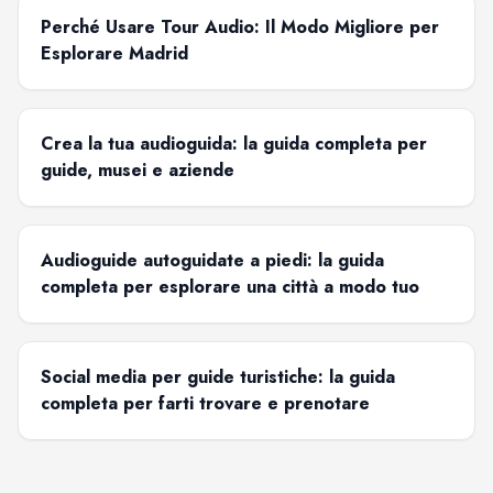
Perché Usare Tour Audio: Il Modo Migliore per
Esplorare Madrid
Crea la tua audioguida: la guida completa per
guide, musei e aziende
Audioguide autoguidate a piedi: la guida
completa per esplorare una città a modo tuo
Social media per guide turistiche: la guida
completa per farti trovare e prenotare