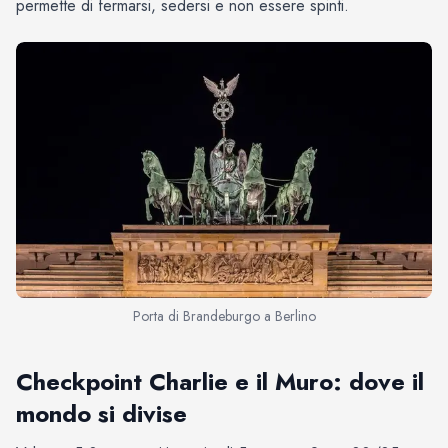
permette di fermarsi, sedersi e non essere spinti.
Porta di Brandeburgo a Berlino
Checkpoint Charlie e il Muro: dove il
mondo si divise