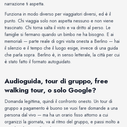
narrazione ti aspetta.
Funziona in modo diverso per viaggiatori diversi, ed è il
punto. Chi viaggia solo non aspetta nessuno e non viene
trascinato. Chi torna salta il visto e va dritto al perso. Le
famiglie si fermano quando un bimbo ne ha bisogno. E ai
memoriali — parte reale di ogni visita onesta a Berlino — hai
il silenzio e il tempo che il luogo esige, invece di una guida
che parla sopra. Berlino è, in senso letterale, la città per cui
è stato fatto il formato autoguidato.
Audioguida, tour di gruppo, free
walking tour, o solo Google?
Domanda legittima, quindi il confronto onesto. Un tour di
gruppo a pagamento è buono se vuoi fare domande a una
persona dal vivo — ma ha un orario fisso attorno a cui
organizzi la giornata, va al ritmo del gruppo, e passi molto a