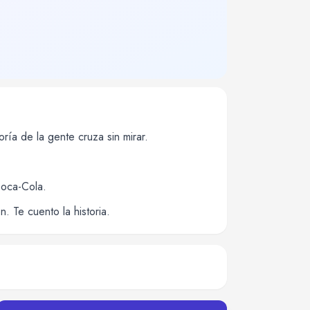
ría de la gente cruza sin mirar.
Coca-Cola.
n. Te cuento la historia.