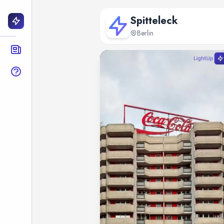
Spitteleck
Berlin