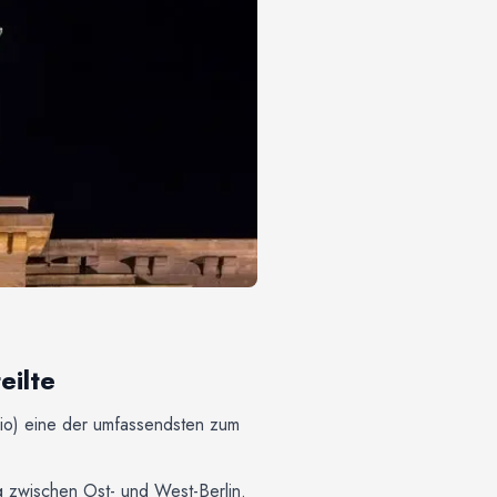
eilte
dio) eine der umfassendsten zum
 zwischen Ost- und West-Berlin.