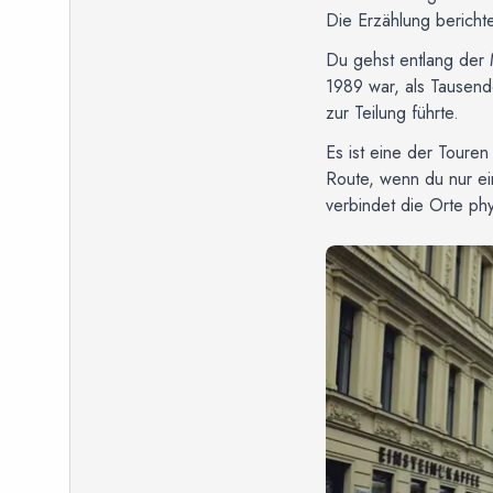
Die Erzählung bericht
Du gehst entlang der 
1989 war, als Tausend
zur Teilung führte.
Es ist eine der Touren 
Route, wenn du nur ei
verbindet die Orte phy