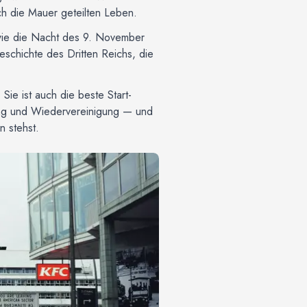
ch die Mauer geteilten Leben.
 wie die Nacht des 9. November
eschichte des Dritten Reichs, die
 Sie ist auch die beste Start-
lung und Wiedervereinigung — und
n stehst.