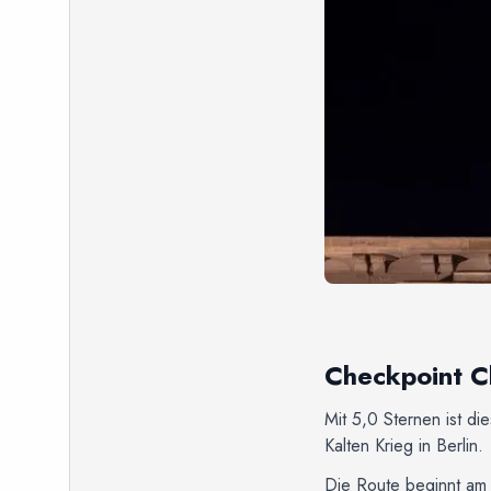
Checkpoint Ch
Mit 5,0 Sternen ist d
Kalten Krieg in Berlin.
Die Route beginnt am