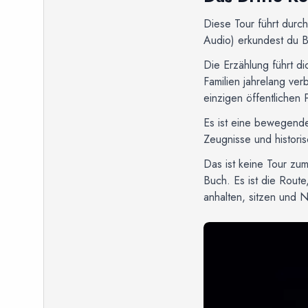
Diese Tour führt durc
Audio) erkundest du B
Die Erzählung führt d
Familien jahrelang ve
einzigen öffentlichen
Es ist eine bewegende
Zeugnisse und histori
Das ist keine Tour zum
Buch. Es ist die Route
anhalten, sitzen und 