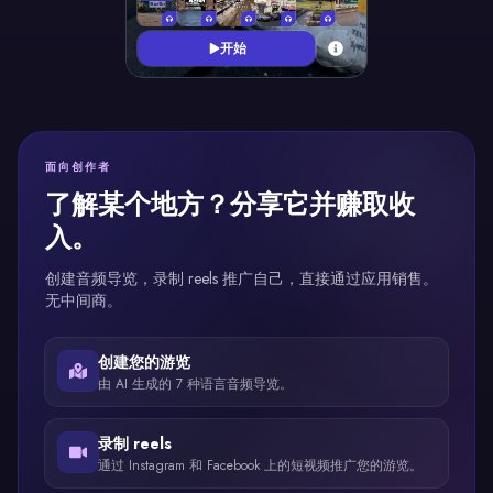
开始
面向创作者
了解某个地方？分享它并赚取收
入。
创建音频导览，录制 reels 推广自己，直接通过应用销售。
无中间商。
创建您的游览
由 AI 生成的 7 种语言音频导览。
录制 reels
通过 Instagram 和 Facebook 上的短视频推广您的游览。