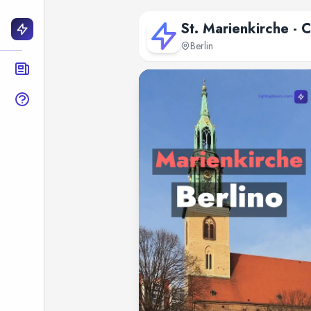
St. Marienkirche - 
Berlin