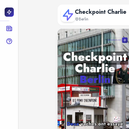
Checkpoint Charlie
Berlin