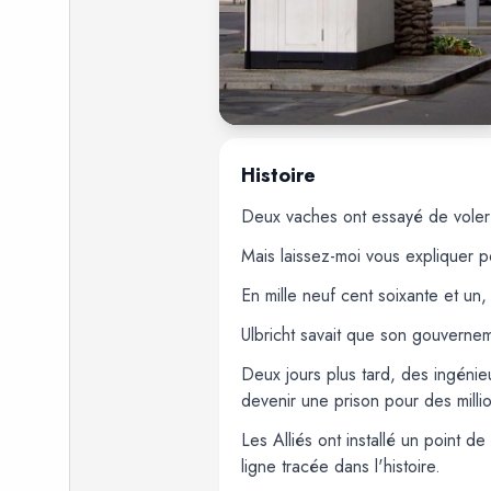
Histoire
Deux vaches ont essayé de voler 
Mais laissez-moi vous expliquer p
En mille neuf cent soixante et un,
Ulbricht savait que son gouverneme
Deux jours plus tard, des ingénie
devenir une prison pour des milli
Les Alliés ont installé un point d
ligne tracée dans l'histoire.