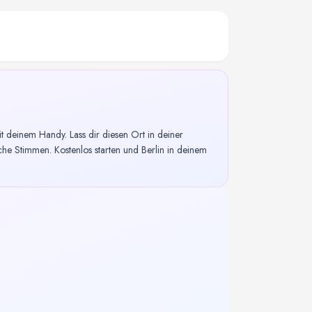
deinem Handy. Lass dir diesen Ort in deiner
he Stimmen. Kostenlos starten und Berlin in deinem