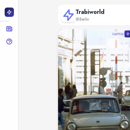
Trabiworld
Berlin