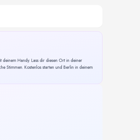
deinem Handy. Lass dir diesen Ort in deiner
he Stimmen. Kostenlos starten und Berlin in deinem