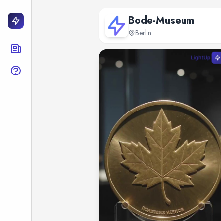
Bode-Museum
Berlin