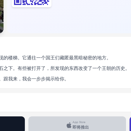
现的楼梯。它通往一个国王们藏匿最黑暗秘密的地方。
石之下。有些被打开了，所发现的东西改变了一个王朝的历史。
。跟我来，我会一步步揭示给你。
App Store
即将推出