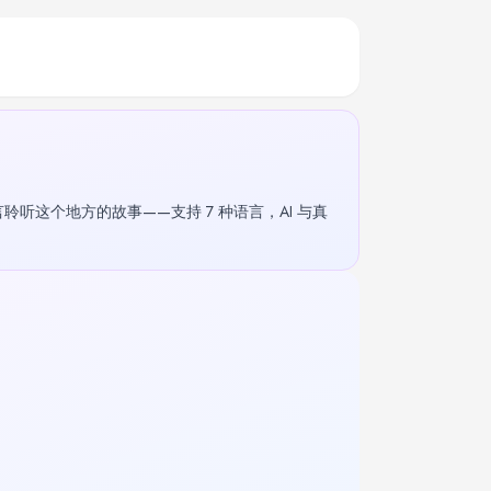
言聆听这个地方的故事——支持 7 种语言，AI 与真