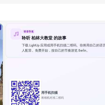
语音导览
聆听 柏林大教堂 的故事
下载 LightUp 应用或用手机扫描二维码。你将用自己的语
人配音。免费开始，按自己的节奏游览 Berlin。
用手机扫描
将相机对准二维码